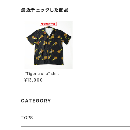
最近チェックした商品
“Tiger aloha” shirt
¥13,000
CATEGORY
TOPS