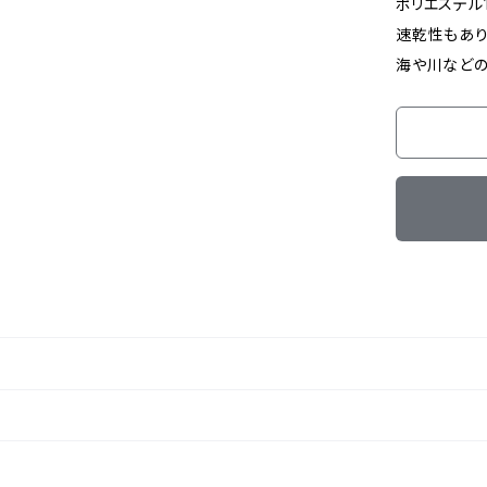
ポリエステル
速乾性もあり
海や川などの