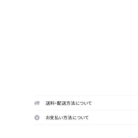
送料・配送方法について
お支払い方法について