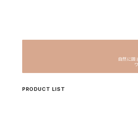
自然に囲ま
PRODUCT LIST