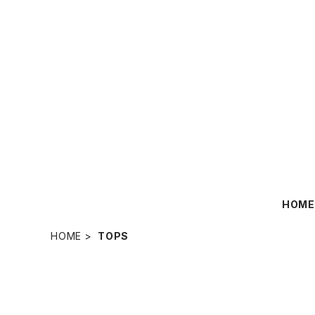
HOM
HOME
TOPS