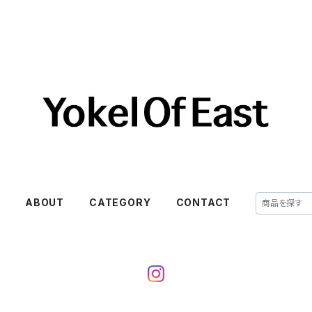
E
ABOUT
CATEGORY
CONTACT